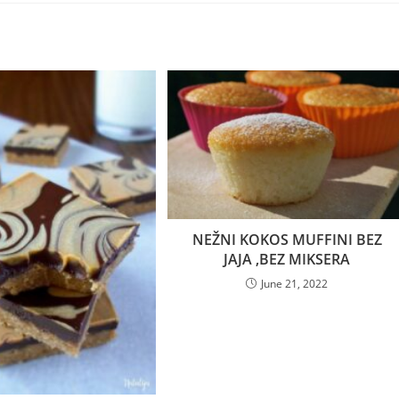
NEŽNI KOKOS MUFFINI BEZ
JAJA ,BEZ MIKSERA
June 21, 2022