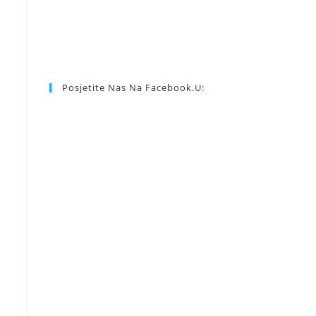
Posjetite Nas Na Facebook.u: