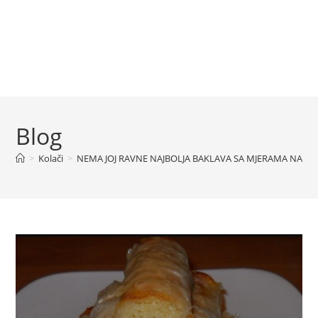
Blog
>
Kolači
>
NEMA JOJ RAVNE NAJBOLJA BAKLAVA SA MJERAMA NA ŠOL