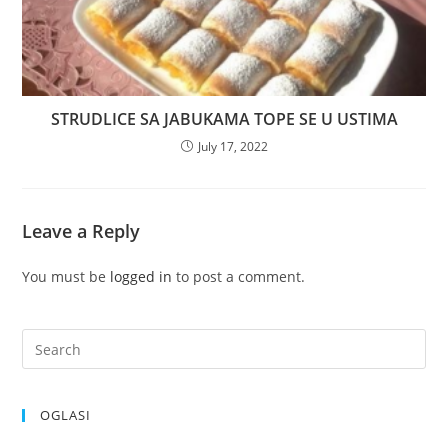
STRUDLICE SA JABUKAMA TOPE SE U USTIMA
July 17, 2022
Leave a Reply
You must be
logged in
to post a comment.
OGLASI