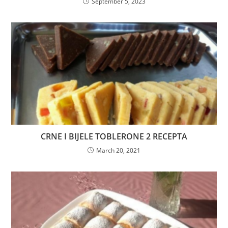
September 5, 2023
CRNE I BIJELE TOBLERONE 2 RECEPTA
March 20, 2021