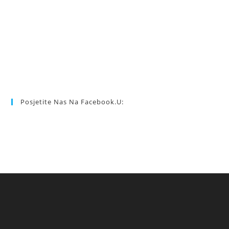
Posjetite Nas Na Facebook.u: