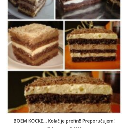
BOEM KOCKE… Kolač je prefin!! Preporučujem!