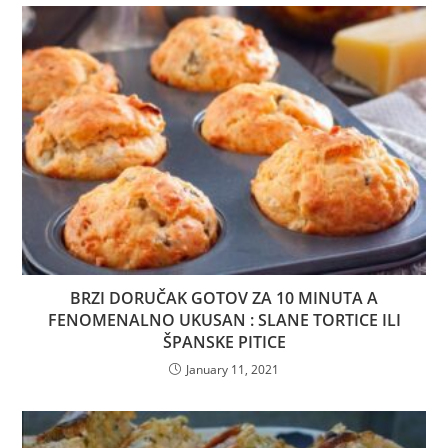
BRZI DORUČAK GOTOV ZA 10 MINUTA A
FENOMENALNO UKUSAN : SLANE TORTICE ILI
ŠPANSKE PITICE
January 11, 2021