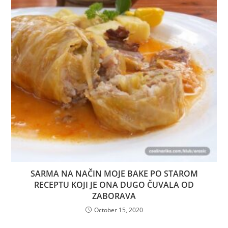
SARMA NA NAČIN MOJE BAKE PO STAROM
RECEPTU KOJI JE ONA DUGO ČUVALA OD
ZABORAVA
October 15, 2020