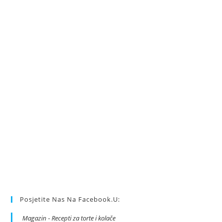
Posjetite Nas Na Facebook.u:
Magazin - Recepti za torte i kolače