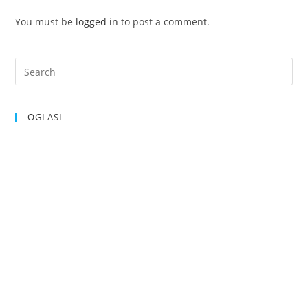
You must be
logged in
to post a comment.
OGLASI