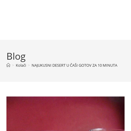
Blog
>
Kolači
>
NAJUKUSNI DESERT U ČAŠI GOTOV ZA 10 MINUTA