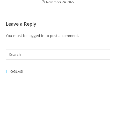
November 24, 2022
Leave a Reply
You must be
logged in
to post a comment.
OGLASI