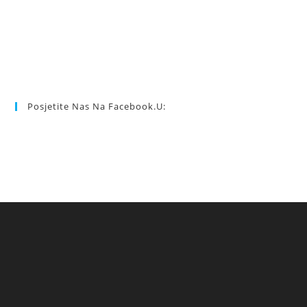
Posjetite Nas Na Facebook.u: