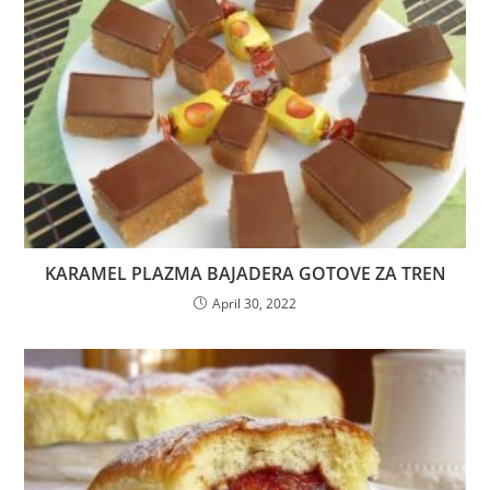
KARAMEL PLAZMA BAJADERA GOTOVE ZA TREN
April 30, 2022