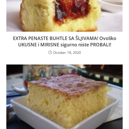
EXTRA PENASTE BUHTLE SA ŠLJIVAMA! Ovoliko
UKUSNE i MIRISNE sigurno niste PROBALI!
October 18, 2020