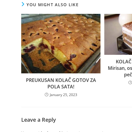
YOU MIGHT ALSO LIKE
KOLAČ 
Mirisan, os
peč
PREUKUSAN KOLAČ GOTOV ZA
POLA SATA!
January 25, 2023
Leave a Reply