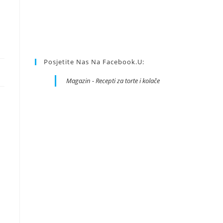
Posjetite Nas Na Facebook.u:
Magazin - Recepti za torte i kolače