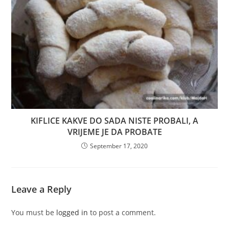
KIFLICE KAKVE DO SADA NISTE PROBALI, A
VRIJEME JE DA PROBATE
September 17, 2020
Leave a Reply
You must be
logged in
to post a comment.