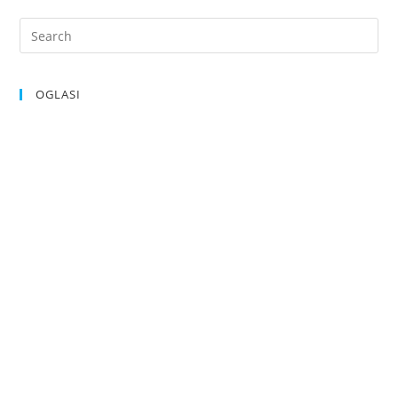
OGLASI