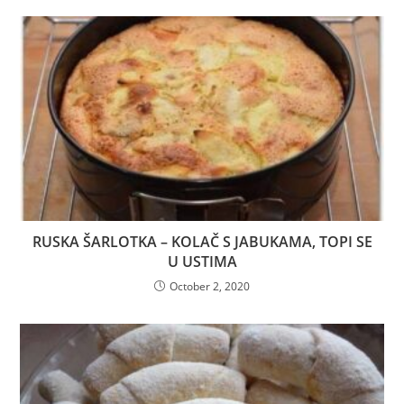
RUSKA ŠARLOTKA – KOLAČ S JABUKAMA, TOPI SE
U USTIMA
October 2, 2020