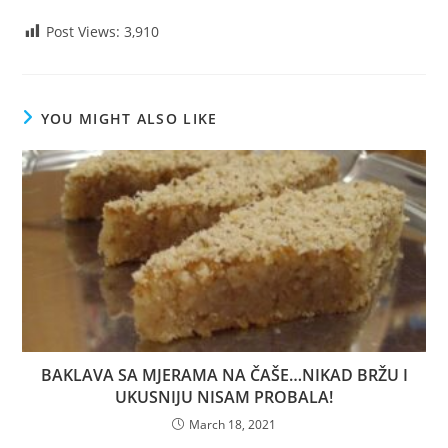
Post Views:
3,910
YOU MIGHT ALSO LIKE
BAKLAVA SA MJERAMA NA ČAŠE…NIKAD BRŽU I
UKUSNIJU NISAM PROBALA!
March 18, 2021