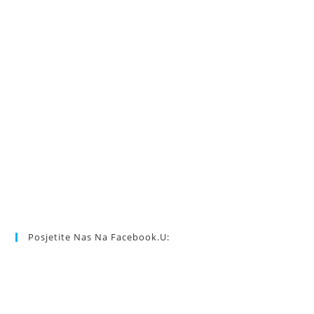
Posjetite Nas Na Facebook.u: