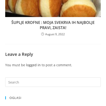
ŠUPLJE KROFNE : MOJA SVEKRVA IH NAJBOLJE
PRAVI, ZAISTA!
August 9, 2022
Leave a Reply
You must be
logged in
to post a comment.
OGLASI