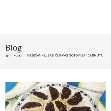
Blog
>
Kolači
>
MESEČANKE…BRZI ČUPAVCI GOTOVI ZA 15 MINUTA