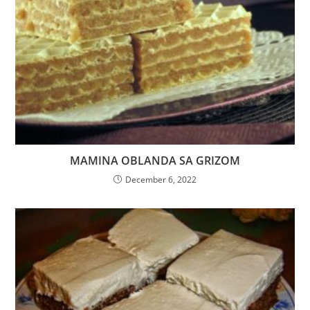
MAMINA OBLANDA SA GRIZOM
December 6, 2022