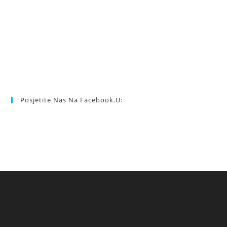
Posjetite Nas Na Facebook.u: