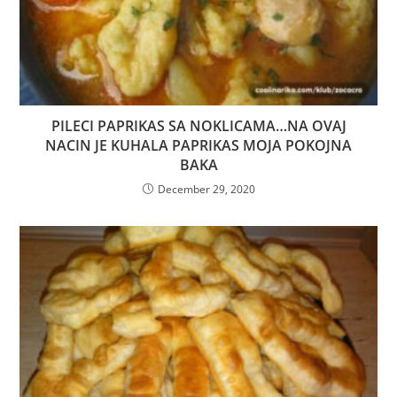
PILECI PAPRIKAS SA NOKLICAMA…NA OVAJ
NACIN JE KUHALA PAPRIKAS MOJA POKOJNA
BAKA
December 29, 2020