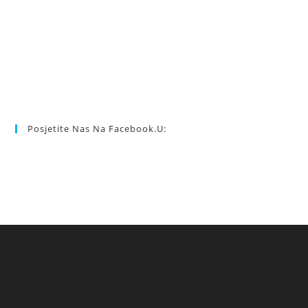
Posjetite Nas Na Facebook.u: