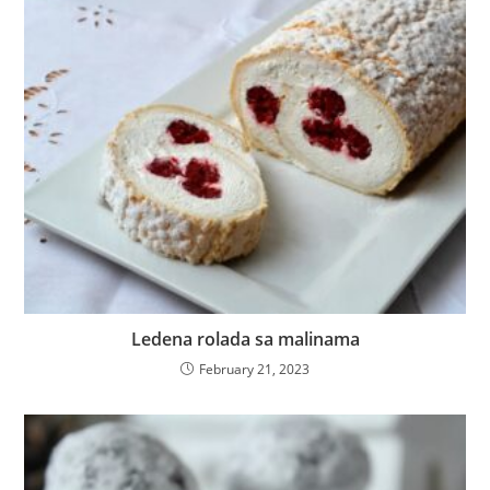
Ledena rolada sa malinama
February 21, 2023