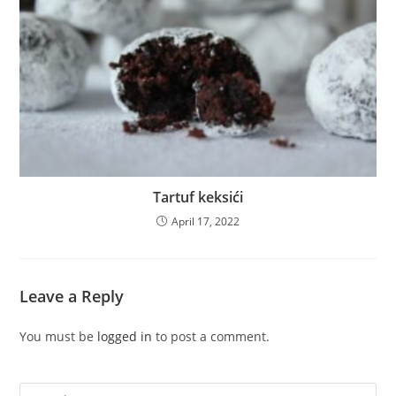
Tartuf keksići
April 17, 2022
Leave a Reply
You must be
logged in
to post a comment.