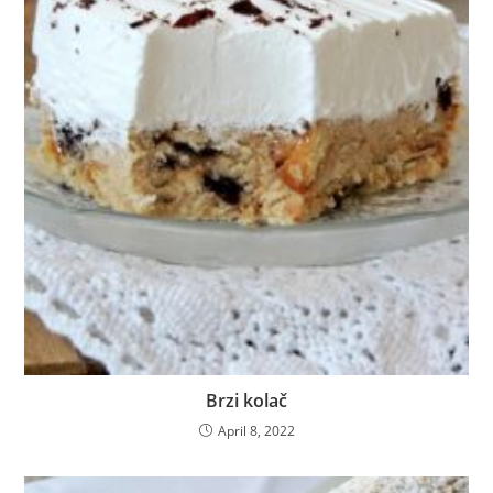
Brzi kolač
April 8, 2022