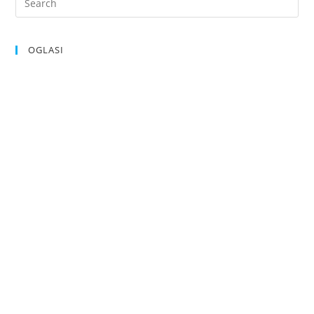
OGLASI