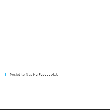
Posjetite Nas Na Facebook.u: