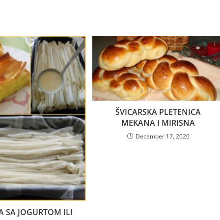
ŠVICARSKA PLETENICA
MEKANA I MIRISNA
December 17, 2020
TA SA JOGURTOM ILI