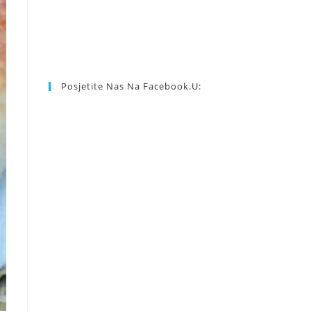
Posjetite Nas Na Facebook.u: