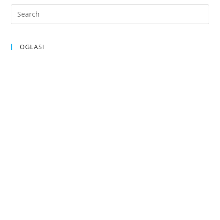
OGLASI