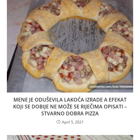
MENE JE ODUŠEVILA LAKOĆA IZRADE A EFEKAT
KOJI SE DOBIJE NE MOŽE SE RIJEČIMA OPISATI –
STVARNO DOBRA PIZZA
April 5, 2021