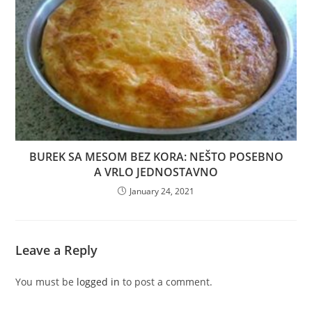
BUREK SA MESOM BEZ KORA: NEŠTO POSEBNO
A VRLO JEDNOSTAVNO
January 24, 2021
Leave a Reply
You must be
logged in
to post a comment.