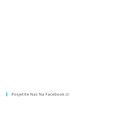
Posjetite Nas Na Facebook.u: