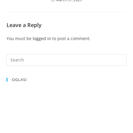
Leave a Reply
You must be
logged in
to post a comment.
OGLASI