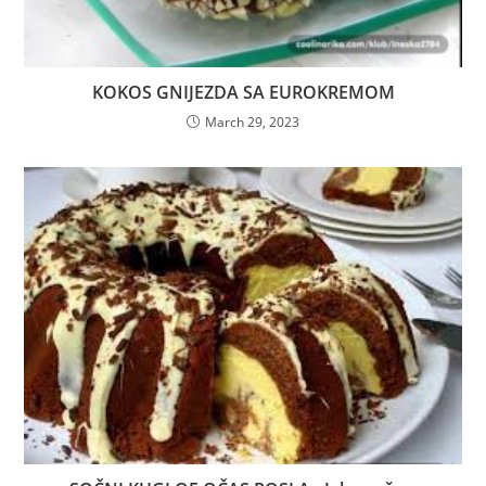
KOKOS GNIJEZDA SA EUROKREMOM
March 29, 2023