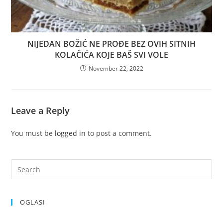
NIJEDAN BOŽIĆ NE PROĐE BEZ OVIH SITNIH
KOLAČIĆA KOJE BAŠ SVI VOLE
November 22, 2022
Leave a Reply
You must be
logged in
to post a comment.
OGLASI