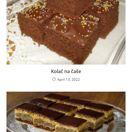
Kolač na čaše
April 13, 2022