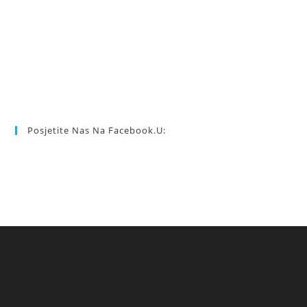
Posjetite Nas Na Facebook.u: