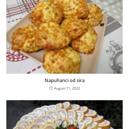
Napuhanci od sira
August 11, 2022