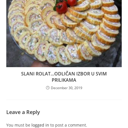
SLANI ROLAT…ODLIČAN IZBOR U SVIM
PRILIKAMA
December 30, 2019
Leave a Reply
You must be
logged in
to post a comment.