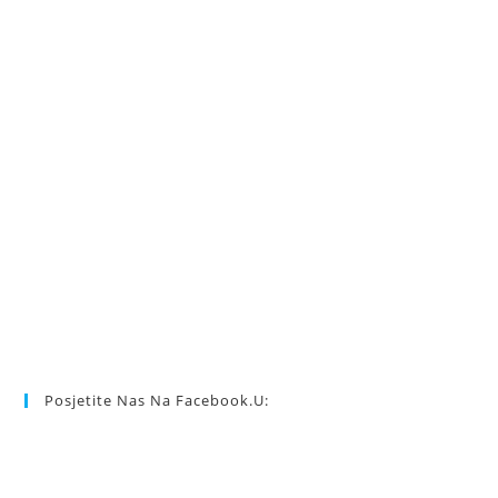
Posjetite Nas Na Facebook.u: