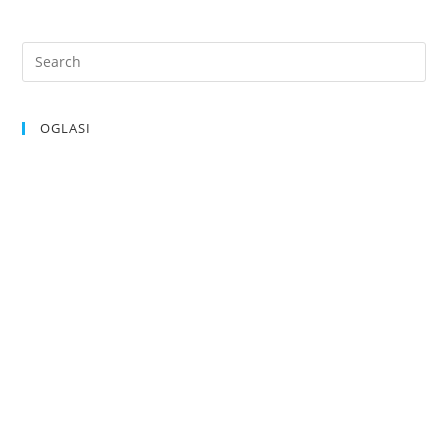
OGLASI