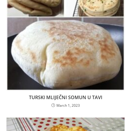
TURSKI MLIJEČNI SOMUN U TAVI
March 1, 2023