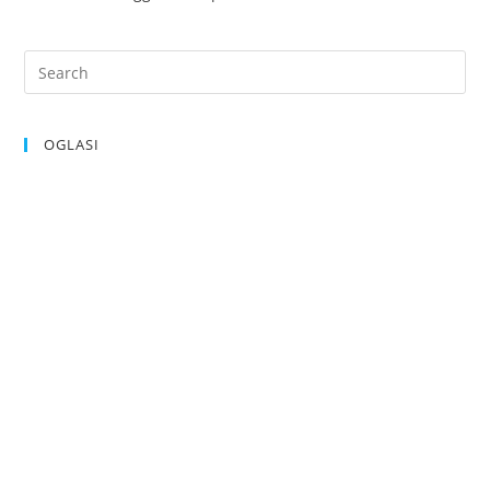
OGLASI