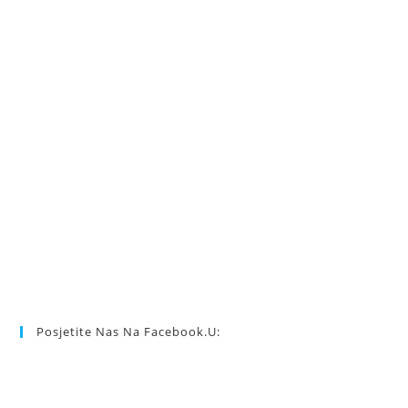
Posjetite Nas Na Facebook.u: