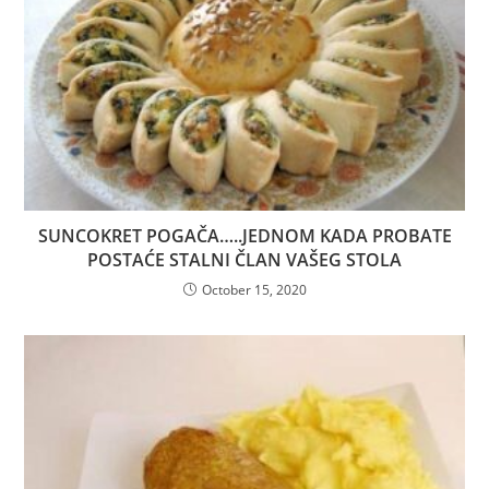
SUNCOKRET POGAČA…..JEDNOM KADA PROBATE
POSTAĆE STALNI ČLAN VAŠEG STOLA
October 15, 2020