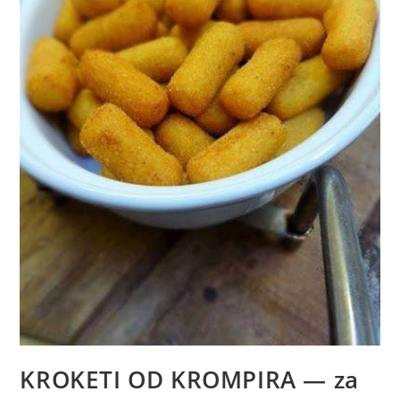
KROKETI OD KROMPIRA — za