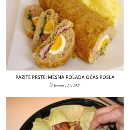
PAZITE PRSTE: MESNA ROLADA OČAS POSLA
January 27, 2021