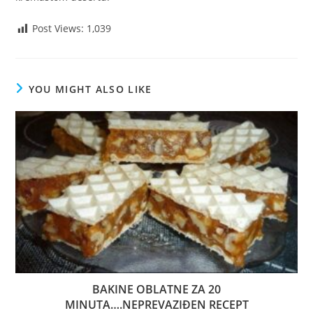
Post Views:
1,039
YOU MIGHT ALSO LIKE
BAKINE OBLATNE ZA 20
MINUTA….NEPREVAZIĐEN RECEPT