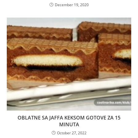
December 19, 2020
OBLATNE SA JAFFA KEKSOM GOTOVE ZA 15
MINUTA
October 27, 2022