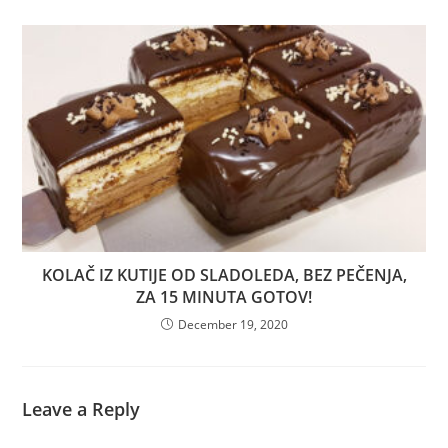
KOLAČ IZ KUTIJE OD SLADOLEDA, BEZ PEČENJA,
ZA 15 MINUTA GOTOV!
December 19, 2020
Leave a Reply