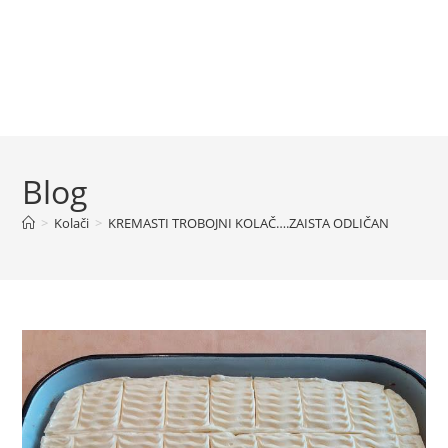
Blog
>
Kolači
>
KREMASTI TROBOJNI KOLAČ….ZAISTA ODLIČAN