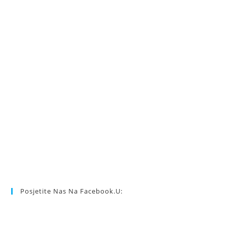
Posjetite Nas Na Facebook.u: