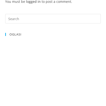
You must be
logged in
to post a comment.
OGLASI