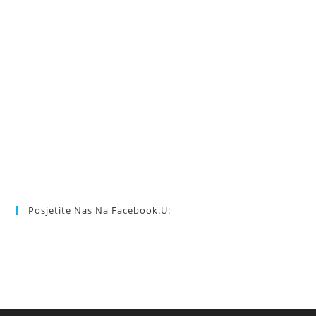
Posjetite Nas Na Facebook.u: