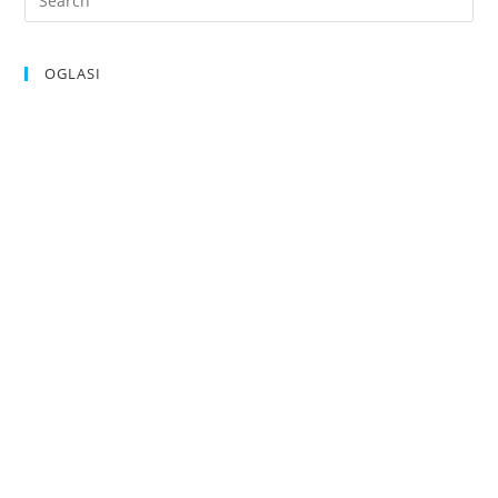
OGLASI