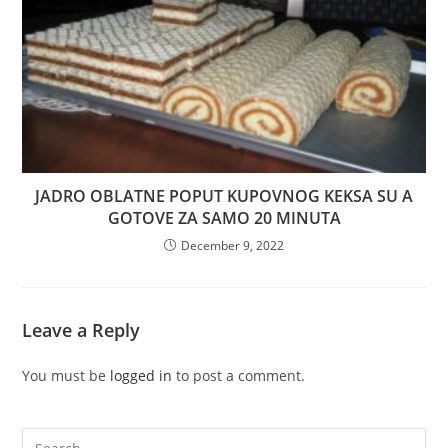
JADRO OBLATNE POPUT KUPOVNOG KEKSA SU A
GOTOVE ZA SAMO 20 MINUTA
December 9, 2022
Leave a Reply
You must be
logged in
to post a comment.