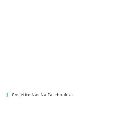
Posjetite Nas Na Facebook.u: