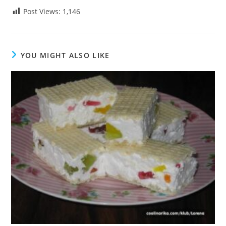
Post Views:
1,146
YOU MIGHT ALSO LIKE