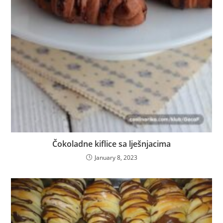
Čokoladne kiflice sa lješnjacima
January 8, 2023