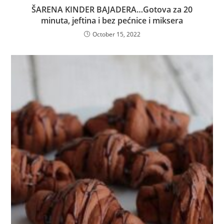
ŠARENA KINDER BAJADERA…Gotova za 20
minuta, jeftina i bez pećnice i miksera
October 15, 2022