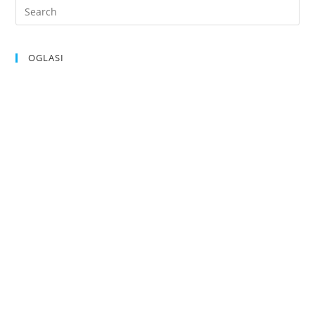
OGLASI