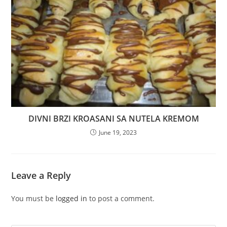
DIVNI BRZI KROASANI SA NUTELA KREMOM
June 19, 2023
Leave a Reply
You must be
logged in
to post a comment.