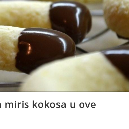
iris kokosa u ove