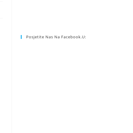
Posjetite Nas Na Facebook.u: