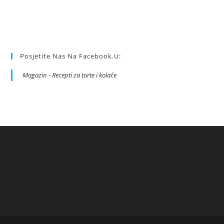
Posjetite Nas Na Facebook.u:
Magazin - Recepti za torte i kolače