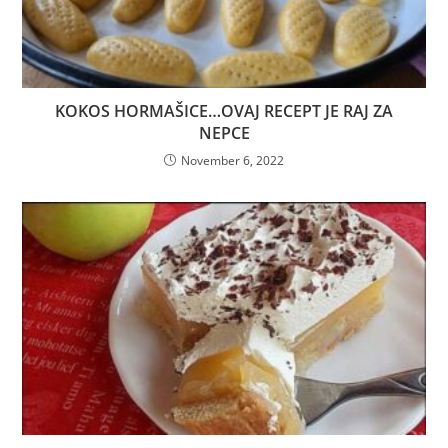
KOKOS HORMAŠICE…OVAJ RECEPT JE RAJ ZA
NEPCE
November 6, 2022