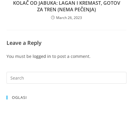
KOLAČ OD JABUKA: LAGAN I KREMAST, GOTOV
ZA TREN (NEMA PEČENJA)
March 26, 2023
Leave a Reply
You must be
logged in
to post a comment.
OGLASI