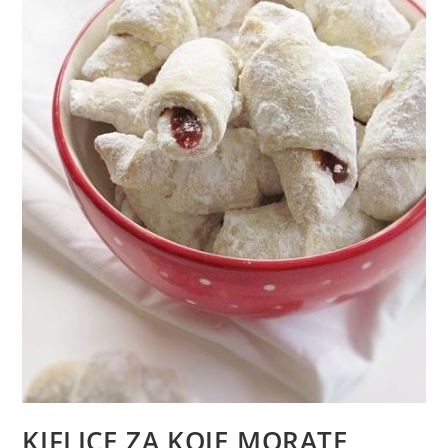
KIFLICE ZA KOJE MORATE