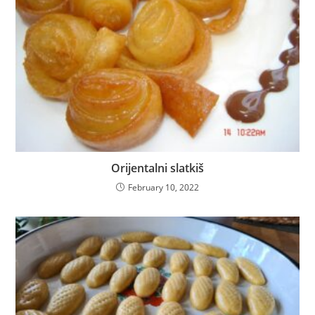
Orijentalni slatkiš
February 10, 2022