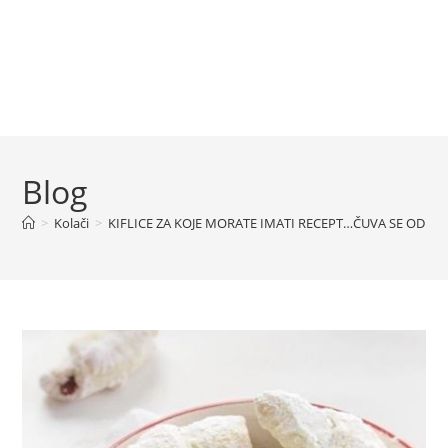
Blog
>
Kolači
>
KIFLICE ZA KOJE MORATE IMATI RECEPT…ČUVA SE OD Z