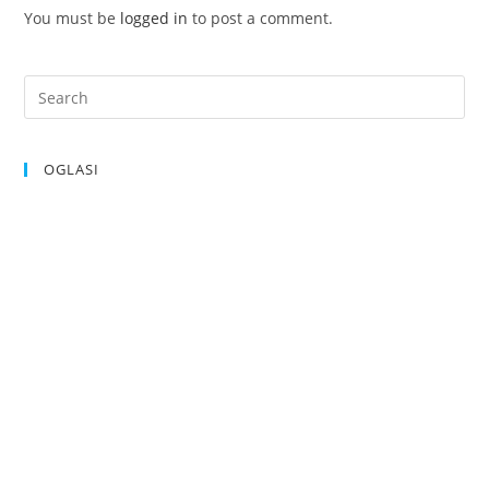
You must be
logged in
to post a comment.
OGLASI