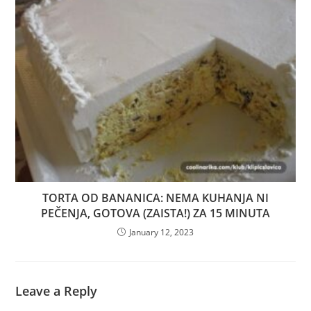
TORTA OD BANANICA: NEMA KUHANJA NI
PEČENJA, GOTOVA (ZAISTA!) ZA 15 MINUTA
January 12, 2023
Leave a Reply