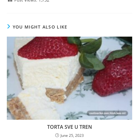
YOU MIGHT ALSO LIKE
TORTA SVE U TREN
June 25, 2023