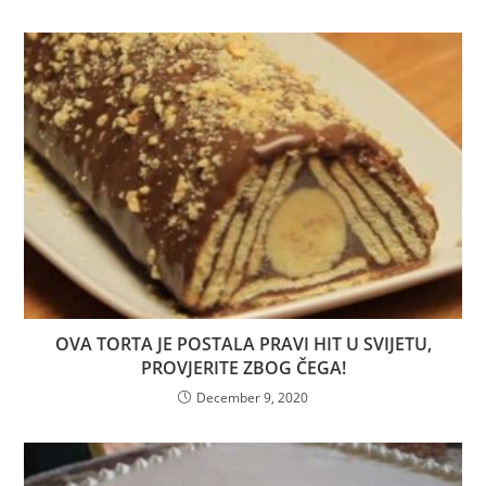
OVA TORTA JE POSTALA PRAVI HIT U SVIJETU,
PROVJERITE ZBOG ČEGA!
December 9, 2020