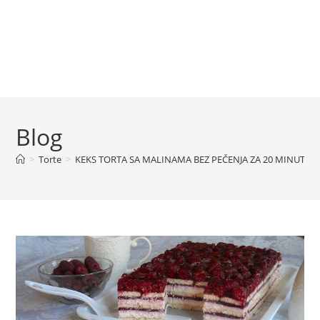
Blog
>
Torte
>
KEKS TORTA SA MALINAMA BEZ PEČENJA ZA 20 MINUTA 