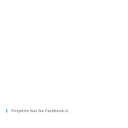
Posjetite Nas Na Facebook.u: