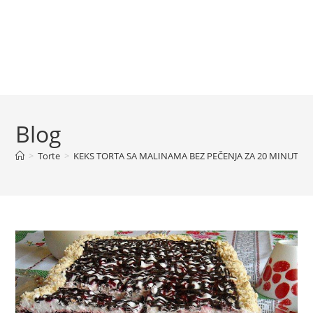
Blog
>
Torte
>
KEKS TORTA SA MALINAMA BEZ PEČENJA ZA 20 MINUTA 