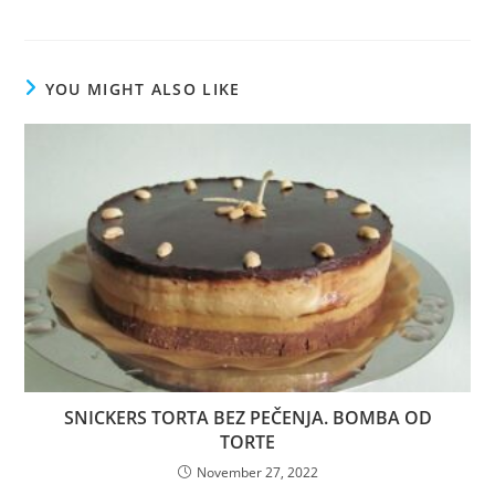
YOU MIGHT ALSO LIKE
SNICKERS TORTA BEZ PEČENJA. BOMBA OD
TORTE
November 27, 2022