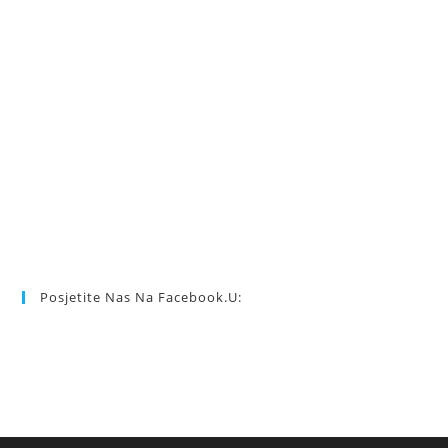
Posjetite Nas Na Facebook.u: