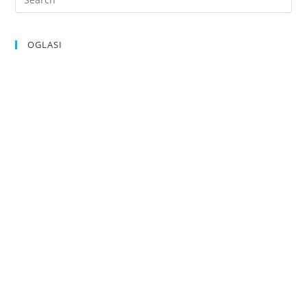
OGLASI