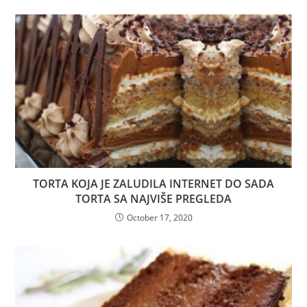
TORTA KOJA JE ZALUDILA INTERNET DO SADA
TORTA SA NAJVIŠE PREGLEDA
October 17, 2020