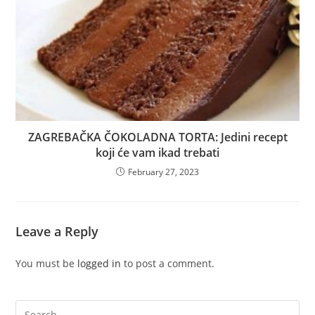
ZAGREBAČKA ČOKOLADNA TORTA: Jedini recept
koji će vam ikad trebati
February 27, 2023
Leave a Reply
You must be
logged in
to post a comment.