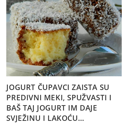
JOGURT ČUPAVCI ZAISTA SU
PREDIVNI MEKI, SPUŽVASTI I
BAŠ TAJ JOGURT IM DAJE
SVJEŽINU I LAKOĆU…