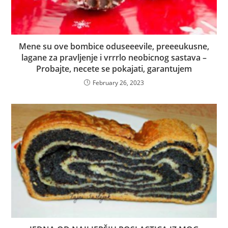
Mene su ove bombice oduseeevile, preeeukusne,
lagane za pravljenje i vrrrlo neobicnog sastava –
Probajte, necete se pokajati, garantujem
February 26, 2023