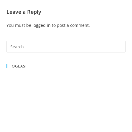
Leave a Reply
You must be
logged in
to post a comment.
OGLASI