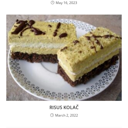
May 16, 2023
RISUS KOLAČ
March 2, 2022