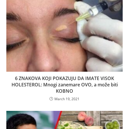
6 ZNAKOVA KOJI POKAZUJU DA IMATE VISOK
HOLESTEROL: Mnogi zanemare OVO, a može biti
KOBNO
March 19, 2021