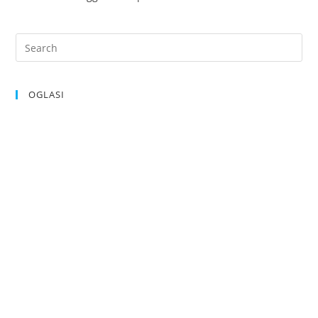
OGLASI