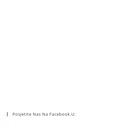
Posjetite Nas Na Facebook.u: