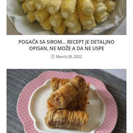
POGAČA SA SIROM… RECEPT JE DETALJNO
OPISAN, NE MOŽE A DA NE USPE
March 28, 2022