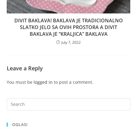
DIVIT BAKLAVA! BAKLAVA JE TRADICIONALNO
SLATKO JELO SA OVIH PROSTORA A DIVIT
BAKLAVA JE “KRALJICA” BAKLAVA
July 7, 2022
Leave a Reply
You must be
logged in
to post a comment.
OGLASI