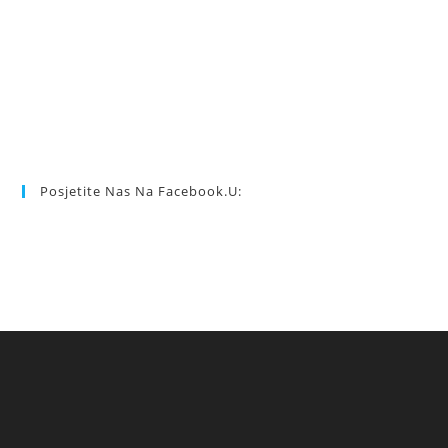
Posjetite Nas Na Facebook.u: