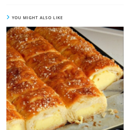
YOU MIGHT ALSO LIKE