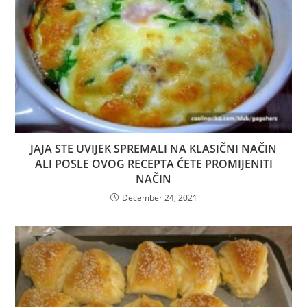
JAJA STE UVIJEK SPREMALI NA KLASIČNI NAČIN
ALI POSLE OVOG RECEPTA ĆETE PROMIJENITI
NAČIN
December 24, 2021