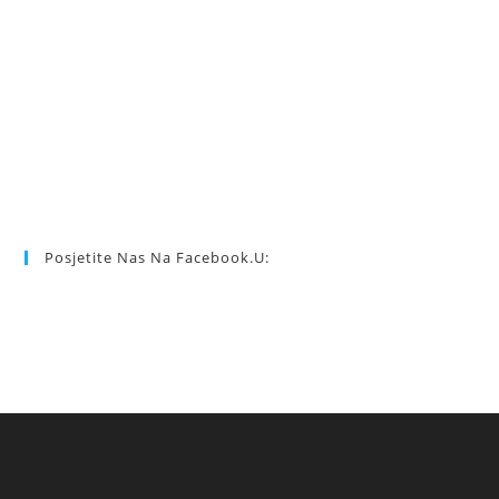
Posjetite Nas Na Facebook.u: