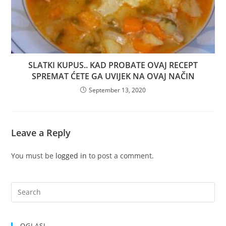
SLATKI KUPUS.. KAD PROBATE OVAJ RECEPT
SPREMAT ĆETE GA UVIJEK NA OVAJ NAČIN
September 13, 2020
Leave a Reply
You must be
logged in
to post a comment.
OGLASI