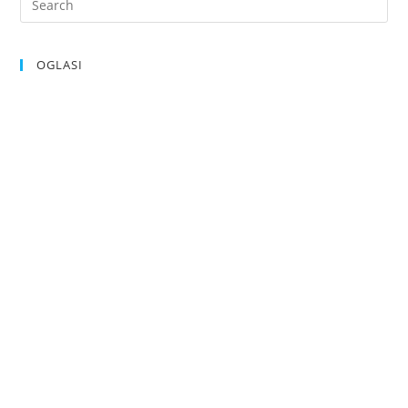
OGLASI