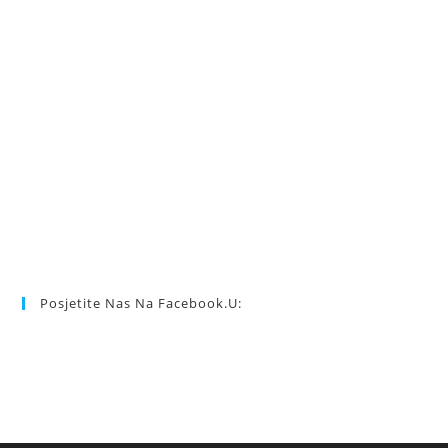
Posjetite Nas Na Facebook.u: