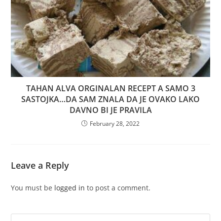
TAHAN ALVA ORGINALAN RECEPT A SAMO 3
SASTOJKA…DA SAM ZNALA DA JE OVAKO LAKO
DAVNO BI JE PRAVILA
February 28, 2022
Leave a Reply
You must be
logged in
to post a comment.