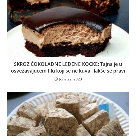
SKROZ ČOKOLADNE LEDENE KOCKE: Tajna je u
osvežavajućem filu koji se ne kuva i lakše se pravi
June 22, 2023