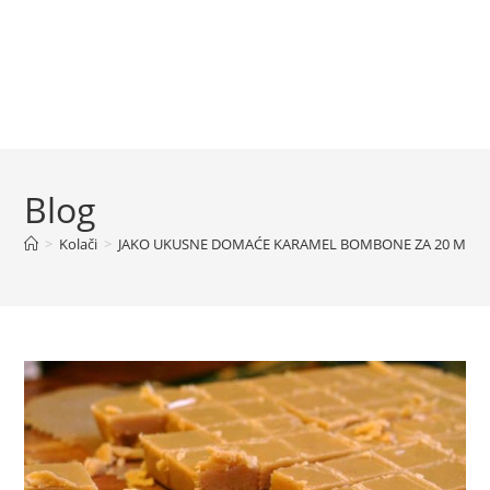
Blog
>
Kolači
>
JAKO UKUSNE DOMAĆE KARAMEL BOMBONE ZA 20 MIN