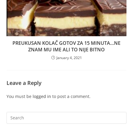
PREUKUSAN KOLAČ GOTOV ZA 15 MINUTA…NE
ZNAM MU IME ALI TO NIJE BITNO
January 4, 2021
Leave a Reply
You must be
logged in
to post a comment.