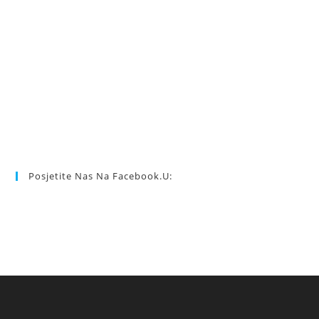
Posjetite Nas Na Facebook.u: