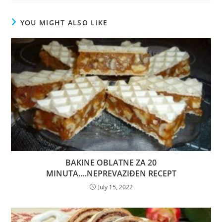
YOU MIGHT ALSO LIKE
BAKINE OBLATNE ZA 20
MINUTA….NEPREVAZIĐEN RECEPT
July 15, 2022