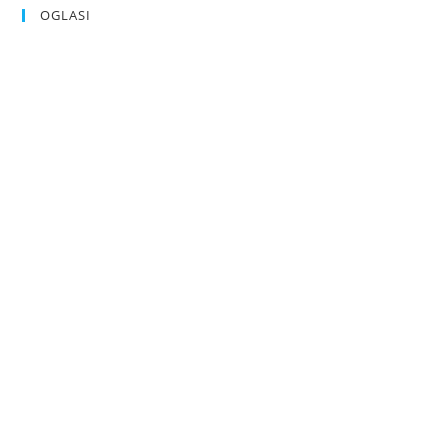
OGLASI