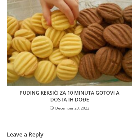
PUDING KEKSIĆI ZA 10 MINUTA GOTOVI A
DOSTA IH DOĐE
December 20, 2022
Leave a Reply