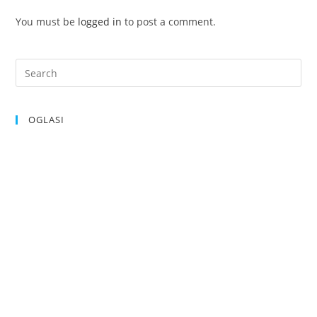
You must be
logged in
to post a comment.
OGLASI