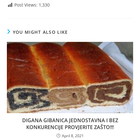
Post Views:
1,330
YOU MIGHT ALSO LIKE
DIGANA GIBANICA JEDNOSTAVNA I BEZ
KONKURENCIJE PROVJERITE ZAŠTO!!!
April 8, 2021