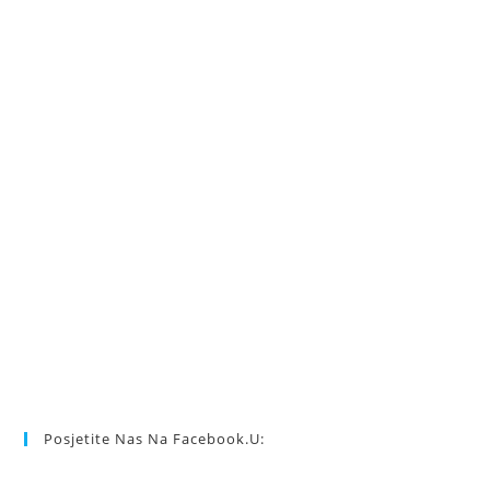
Posjetite Nas Na Facebook.u: