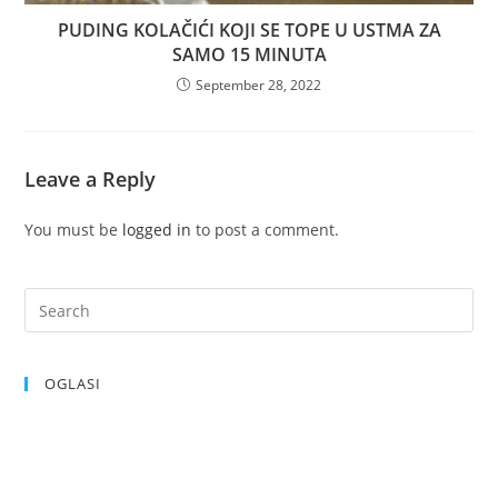
PUDING KOLAČIĆI KOJI SE TOPE U USTMA ZA
SAMO 15 MINUTA
September 28, 2022
Leave a Reply
You must be
logged in
to post a comment.
OGLASI