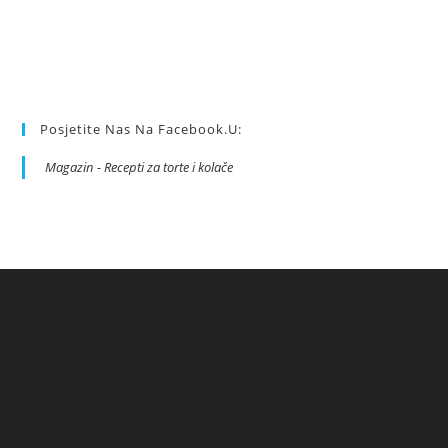
Posjetite Nas Na Facebook.u:
Magazin - Recepti za torte i kolače