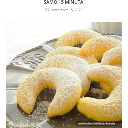
SAMO 15 MINUTA!
September 15, 2020