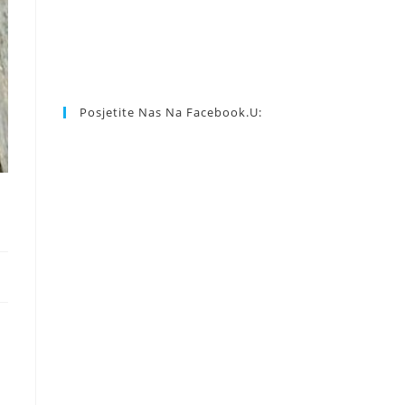
Posjetite Nas Na Facebook.u: