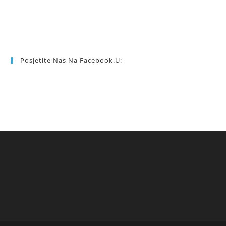
Posjetite Nas Na Facebook.u: