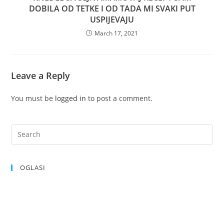
DOBILA OD TETKE I OD TADA MI SVAKI PUT
USPIJEVAJU
March 17, 2021
Leave a Reply
You must be
logged in
to post a comment.
OGLASI