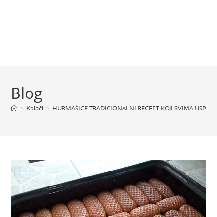
Blog
>
Kolači
>
HURMAŠICE TRADICIONALNI RECEPT KOJI SVIMA USPIJE