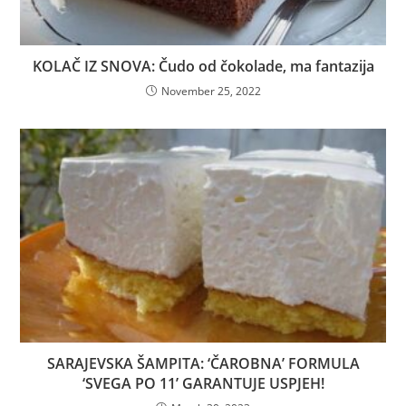
KOLAČ IZ SNOVA: Čudo od čokolade, ma fantazija
November 25, 2022
SARAJEVSKA ŠAMPITA: ‘ČAROBNA’ FORMULA
‘SVEGA PO 11’ GARANTUJE USPJEH!