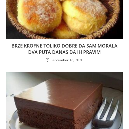
BRZE KROFNE TOLIKO DOBRE DA SAM MORALA
DVA PUTA DANAS DA IH PRAVIM
September 16, 2020