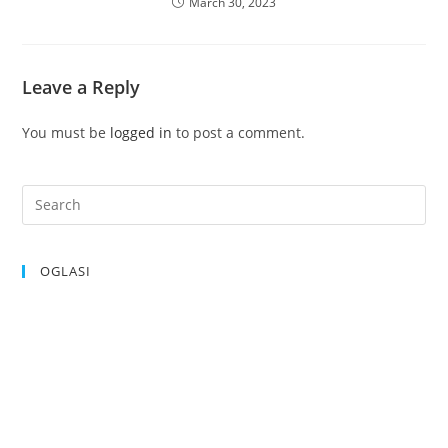
March 30, 2023
Leave a Reply
You must be
logged in
to post a comment.
OGLASI