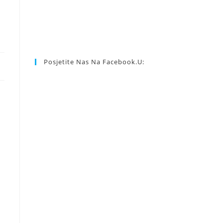
Posjetite Nas Na Facebook.u: