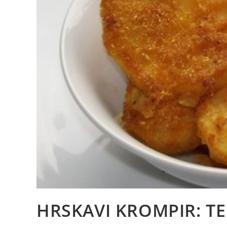
HRSKAVI KROMPIR: TE