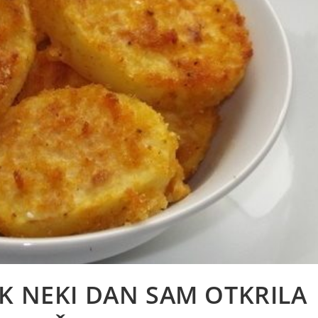
K NEKI DAN SAM OTKRILA