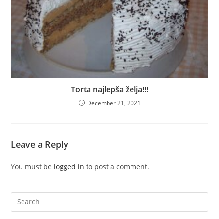
Torta najlepša želja!!!
December 21, 2021
Leave a Reply
You must be
logged in
to post a comment.