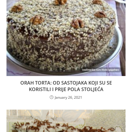
ORAH TORTA: OD SASTOJAKA KOJI SU SE
KORISTILI I PRIJE POLA STOLJEĆA
January 26, 2021