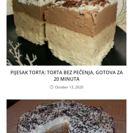
PIJESAK TORTA: TORTA BEZ PEČENJA, GOTOVA ZA
20 MINUTA
October 13, 2020