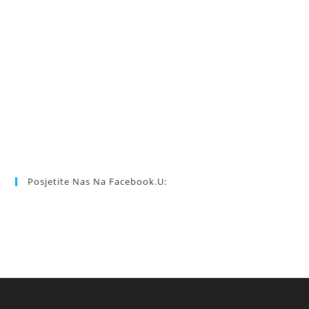
Posjetite Nas Na Facebook.u: