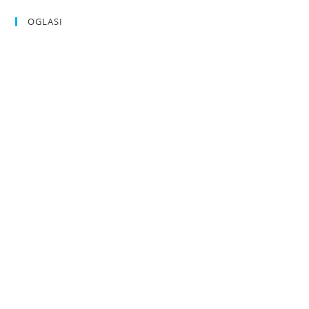
OGLASI