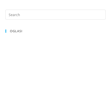
OGLASI