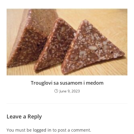
Trouglovi sa susamom i medom
June 9, 2023
Leave a Reply
You must be
logged in
to post a comment.