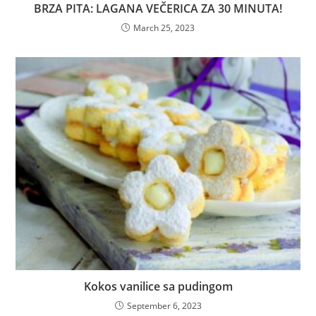
BRZA PITA: LAGANA VEČERICA ZA 30 MINUTA!
March 25, 2023
Kokos vanilice sa pudingom
September 6, 2023