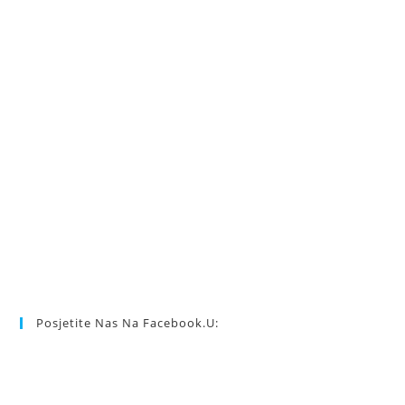
Posjetite Nas Na Facebook.u: