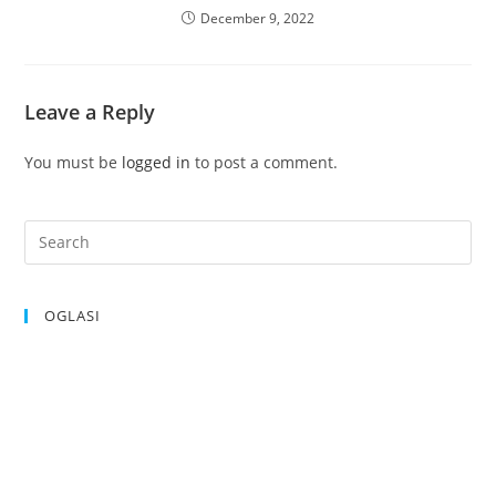
December 9, 2022
Leave a Reply
You must be
logged in
to post a comment.
OGLASI