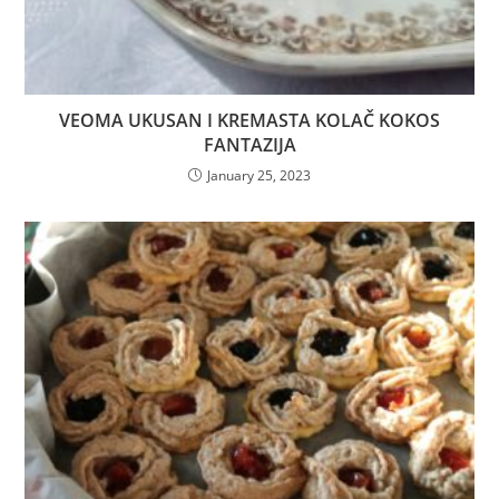
VEOMA UKUSAN I KREMASTA KOLAČ KOKOS
FANTAZIJA
January 25, 2023