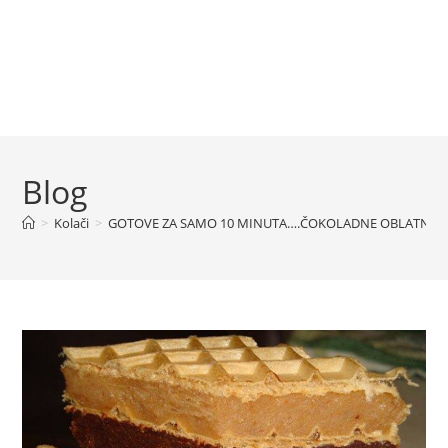
Blog
>
Kolači
>
GOTOVE ZA SAMO 10 MINUTA….ČOKOLADNE OBLATNE 