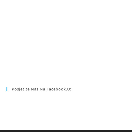
Posjetite Nas Na Facebook.u: