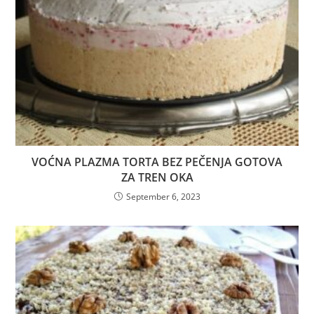
VOĆNA PLAZMA TORTA BEZ PEČENJA GOTOVA
ZA TREN OKA
September 6, 2023