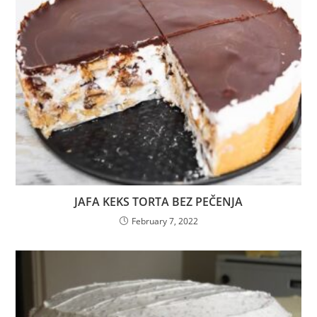
JAFA KEKS TORTA BEZ PEČENJA
February 7, 2022