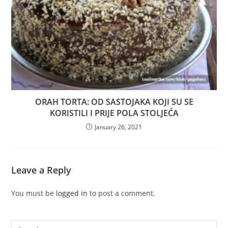
ORAH TORTA: OD SASTOJAKA KOJI SU SE
KORISTILI I PRIJE POLA STOLJEĆA
January 26, 2021
Leave a Reply
You must be
logged in
to post a comment.