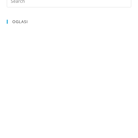
OGLASI