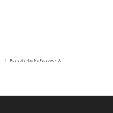
Posjetite Nas Na Facebook.u: