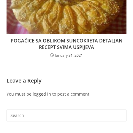
POGAČICE SA OBLIKOM SUNCOKRETA DETALJAN
RECEPT SVIMA USPIJEVA
January 31, 2021
Leave a Reply
You must be
logged in
to post a comment.