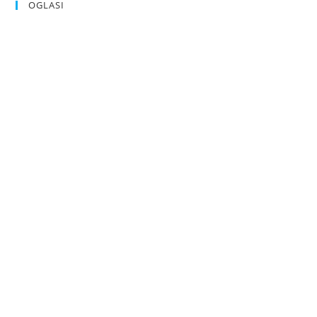
OGLASI