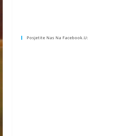
Posjetite Nas Na Facebook.u: