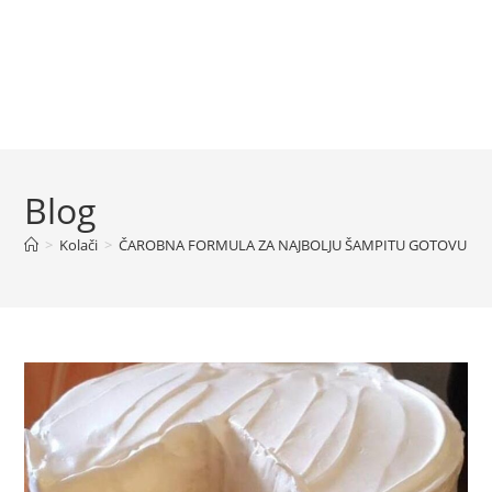
Blog
>
Kolači
>
ČAROBNA FORMULA ZA NAJBOLJU ŠAMPITU GOTOVU ZA 