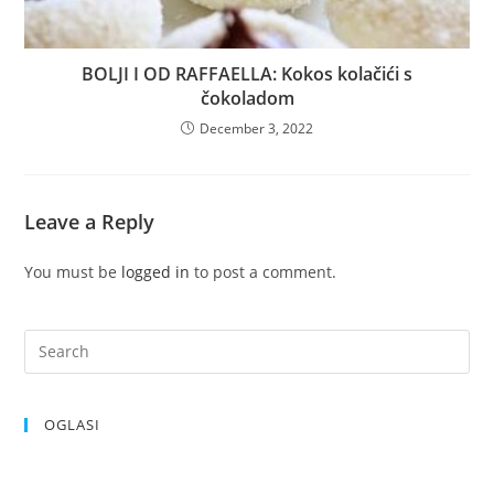
BOLJI I OD RAFFAELLA: Kokos kolačići s
čokoladom
December 3, 2022
Leave a Reply
You must be
logged in
to post a comment.
OGLASI