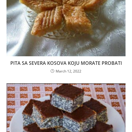
PITA SA SEVERA KOSOVA KOJU MORATE PROBATI
March 12, 2022