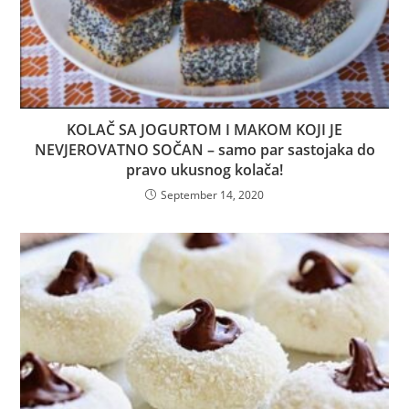
KOLAČ SA JOGURTOM I MAKOM KOJI JE
NEVJEROVATNO SOČAN – samo par sastojaka do
pravo ukusnog kolača!
September 14, 2020