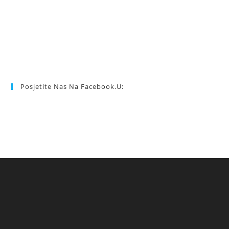
Posjetite Nas Na Facebook.u: