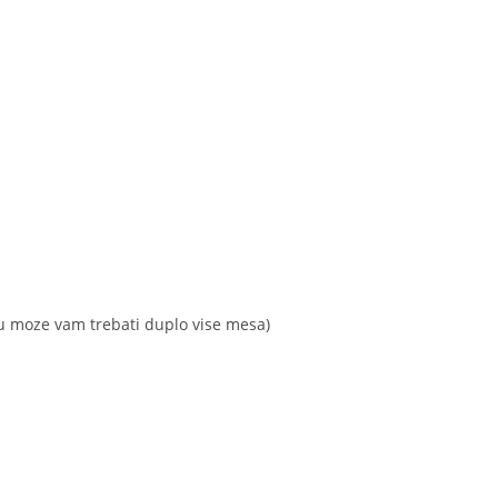
ru moze vam trebati duplo vise mesa)