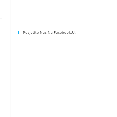
Posjetite Nas Na Facebook.u: