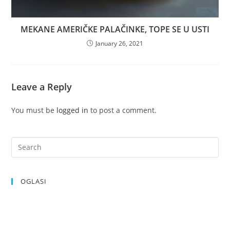
MEKANE AMERIČKE PALAČINKE, TOPE SE U USTI
January 26, 2021
Leave a Reply
You must be
logged in
to post a comment.
OGLASI