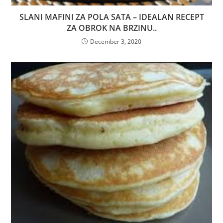
SLANI MAFINI ZA POLA SATA – IDEALAN RECEPT
ZA OBROK NA BRZINU..
December 3, 2020