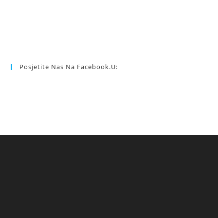
Posjetite Nas Na Facebook.u: