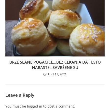
BRZE SLANE POGAČICE…BEZ ČEKANJA DA TESTO
NARASTE.. SAVRŠENE SU
April 11, 2021
Leave a Reply
You must be
logged in
to post a comment.