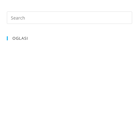
OGLASI