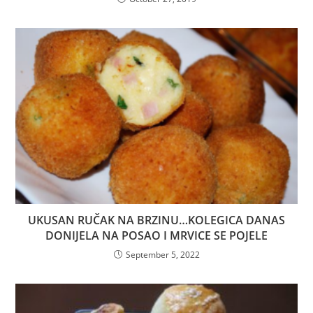
UKUSAN RUČAK NA BRZINU…KOLEGICA DANAS
DONIJELA NA POSAO I MRVICE SE POJELE
September 5, 2022