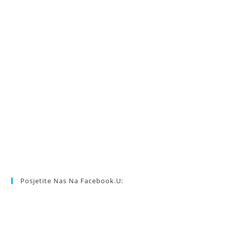
Posjetite Nas Na Facebook.u: