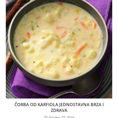
ČORBA OD KARFIOLA JEDNOSTAVNA BRZA I
ZDRAVA
October 27, 2019