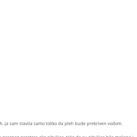
h, ja sam stavila samo toliko da pleh bude prekriven vodom.