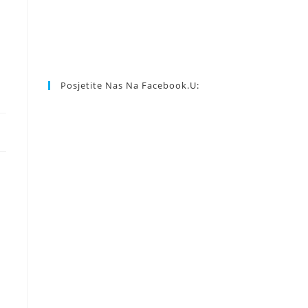
Posjetite Nas Na Facebook.u: