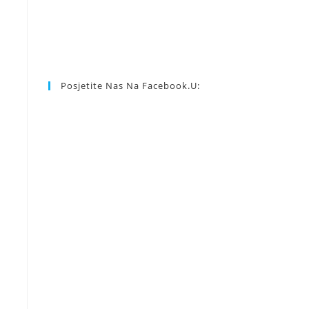
Posjetite Nas Na Facebook.u: