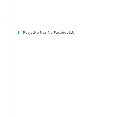
Posjetite Nas Na Facebook.u: