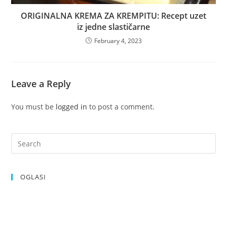
ORIGINALNA KREMA ZA KREMPITU: Recept uzet
iz jedne slastičarne
February 4, 2023
Leave a Reply
You must be
logged in
to post a comment.
OGLASI