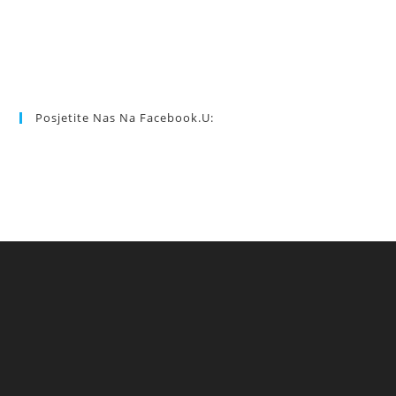
Posjetite Nas Na Facebook.u: